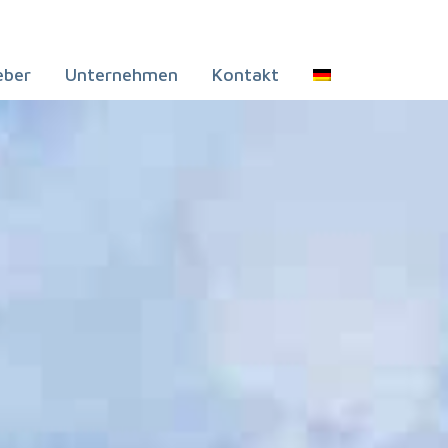
eber
Unternehmen
Kontakt