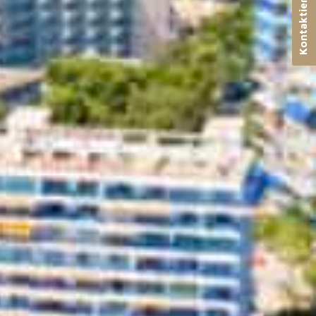
Kontaktieren Sie uns