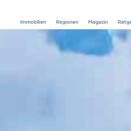
Immobilien
Regionen
Magazin
Ratg