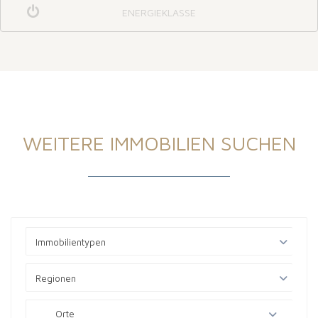
ENERGIEKLASSE
WEITERE IMMOBILIEN SUCHEN
Immobilientypen
Regionen
Orte