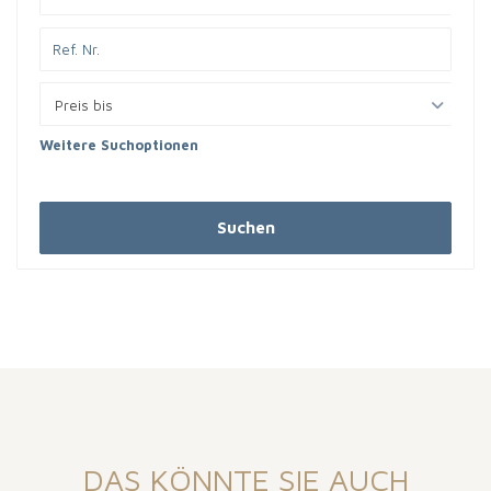
Preis bis
Weitere Suchoptionen
Suchen
DAS KÖNNTE SIE AUCH