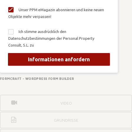
Unser PPM eMagazin abonnieren und keine neuen
Objekte mehr verpassen!
Ich stimme ausdrücklich den
Datenschutzbestimmungen der Personal Property
Consult, S.L. zu
Informationen anfordern
FORMCRAFT - WORDPRESS FORM BUILDER
VIDEO
GRUNDRISSE