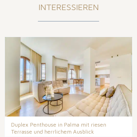
INTERESSIEREN
Duplex Penthouse in Palma mit riesen
Terrasse und herrlichem Ausblick