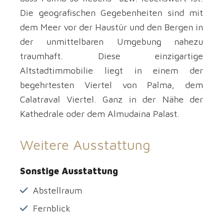
Die geografischen Gegebenheiten sind mit
dem Meer vor der Haustür und den Bergen in
der unmittelbaren Umgebung nahezu
traumhaft. Diese einzigartige
Altstadtimmobilie liegt in einem der
begehrtesten Viertel von Palma, dem
Calatraval Viertel. Ganz in der Nähe der
Kathedrale oder dem Almudaina Palast.
Weitere Ausstattung
Sonstige Ausstattung
Abstellraum
Fernblick