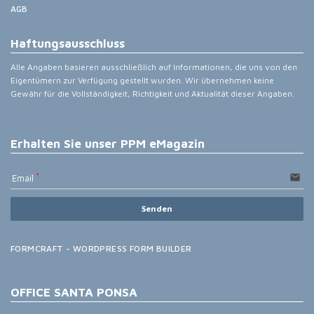
AGB
Haftungsausschluss
Alle Angaben basieren ausschließlich auf Informationen, die uns von den
Eigentümern zur Verfügung gestellt wurden. Wir übernehmen keine
Gewähr für die Vollständigkeit, Richtigkeit und Aktualität dieser Angaben.
Erhalten Sie unser PPM eMagazin
email
Email
Senden
FORMCRAFT - WORDPRESS FORM BUILDER
OFFICE SANTA PONSA