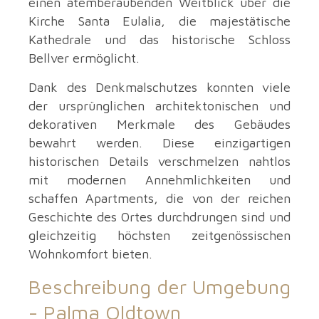
einen atemberaubenden Weitblick über die
Kirche Santa Eulalia, die majestätische
Kathedrale und das historische Schloss
Bellver ermöglicht.
Dank des Denkmalschutzes konnten viele
der ursprünglichen architektonischen und
dekorativen Merkmale des Gebäudes
bewahrt werden. Diese einzigartigen
historischen Details verschmelzen nahtlos
mit modernen Annehmlichkeiten und
schaffen Apartments, die von der reichen
Geschichte des Ortes durchdrungen sind und
gleichzeitig höchsten zeitgenössischen
Wohnkomfort bieten.
Beschreibung der Umgebung
-
Palma Oldtown