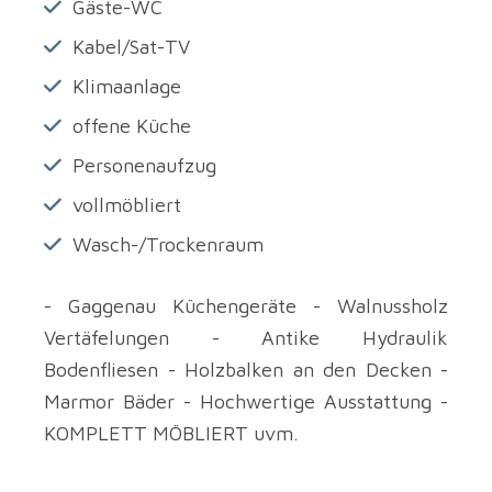
Gäste-WC
Kabel/Sat-TV
Klimaanlage
offene Küche
Personenaufzug
vollmöbliert
Wasch-/Trockenraum
- Gaggenau Küchengeräte - Walnussholz
Vertäfelungen - Antike Hydraulik
Bodenfliesen - Holzbalken an den Decken -
Marmor Bäder - Hochwertige Ausstattung -
KOMPLETT MÖBLIERT uvm.