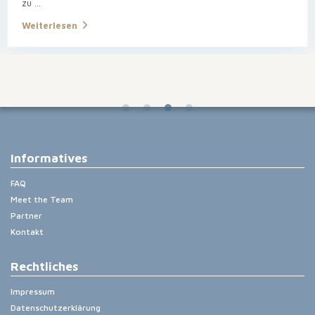
zu
...
Weiterlesen
Informatives
FAQ
Meet the Team
Partner
Kontakt
Rechtliches
Impressum
Datenschutzerklärung