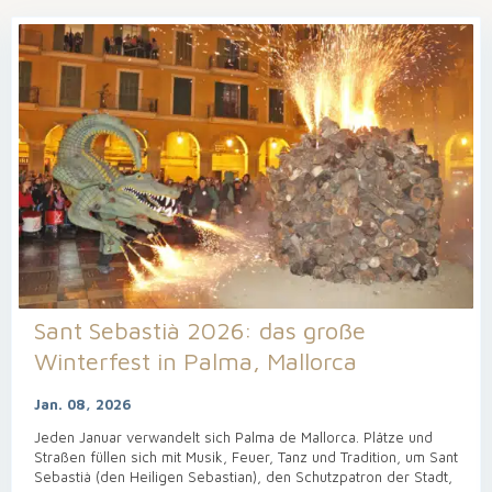
Sant Sebastià 2026: das große
Winterfest in Palma, Mallorca
Jan. 08, 2026
Jeden Januar verwandelt sich Palma de Mallorca. Plätze und
Straßen füllen sich mit Musik, Feuer, Tanz und Tradition, um Sant
Sebastià (den Heiligen Sebastian), den Schutzpatron der Stadt,