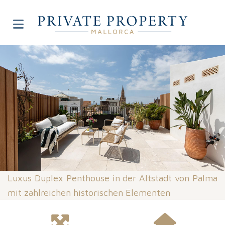
Luxus Duplex Penthouse in der Altstadt von Palma
mit zahlreichen historischen Elementen