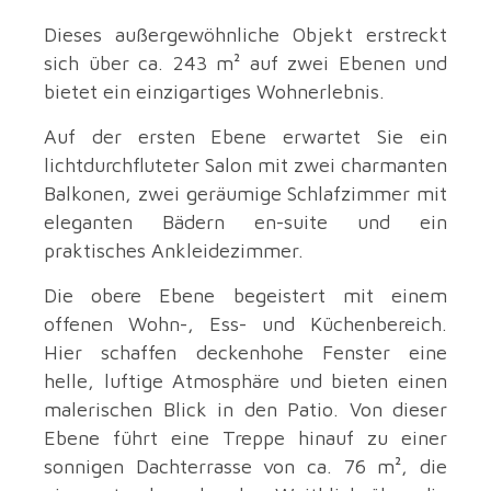
Dieses außergewöhnliche Objekt erstreckt
sich über ca. 243 m² auf zwei Ebenen und
bietet ein einzigartiges Wohnerlebnis.
Auf der ersten Ebene erwartet Sie ein
lichtdurchfluteter Salon mit zwei charmanten
Balkonen, zwei geräumige Schlafzimmer mit
eleganten Bädern en-suite und ein
praktisches Ankleidezimmer.
Die obere Ebene begeistert mit einem
offenen Wohn-, Ess- und Küchenbereich.
Hier schaffen deckenhohe Fenster eine
helle, luftige Atmosphäre und bieten einen
malerischen Blick in den Patio. Von dieser
Ebene führt eine Treppe hinauf zu einer
sonnigen Dachterrasse von ca. 76 m², die