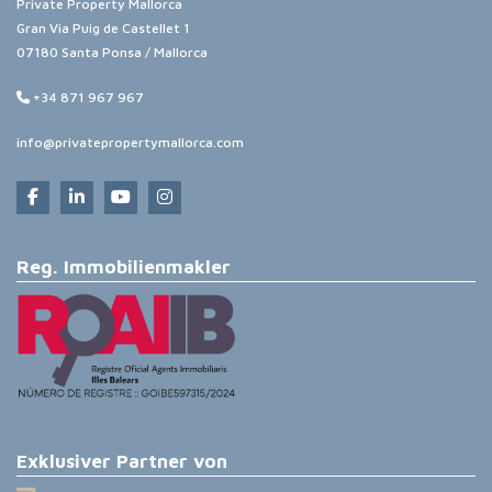
Private Property Mallorca
Gran Via Puig de Castellet 1
07180 Santa Ponsa / Mallorca
+34 871 967 967
info@privatepropertymallorca.com
Reg. Immobilienmakler
Exklusiver Partner von