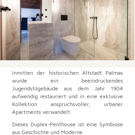
Inmitten der historischen Altstadt Palmas
wurde ein beeindruckendes
Jugendstilgebäude aus dem Jahr 1904
aufwendig restauriert und in eine exklusive
Kollektion anspruchsvoller, urbaner
Apartments verwandelt.
Dieses Duplex-Penthouse ist eine Symbiose
aus Geschichte und Moderne.