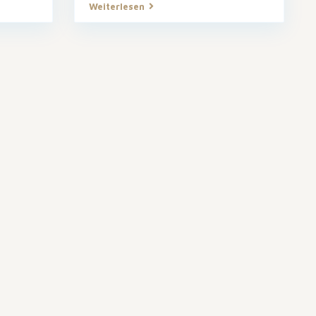
Weiterlesen