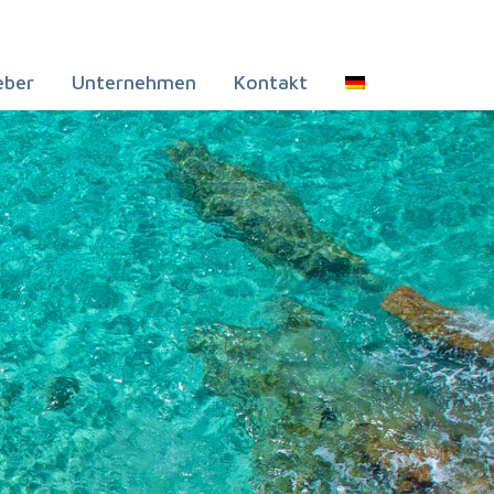
eber
Unternehmen
Kontakt