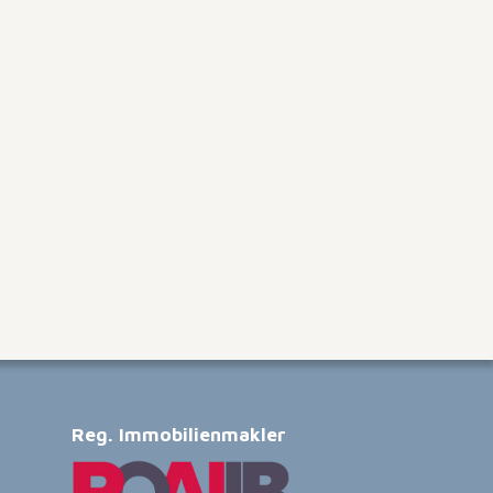
Reg. Immobilienmakler