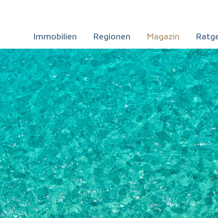
Immobilien
Regionen
Magazin
Ratg