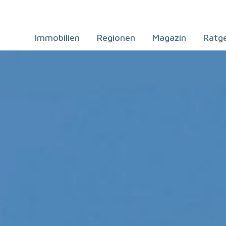
Immobilien
Regionen
Magazin
Ratg