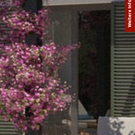
Weitere Infos anfordern