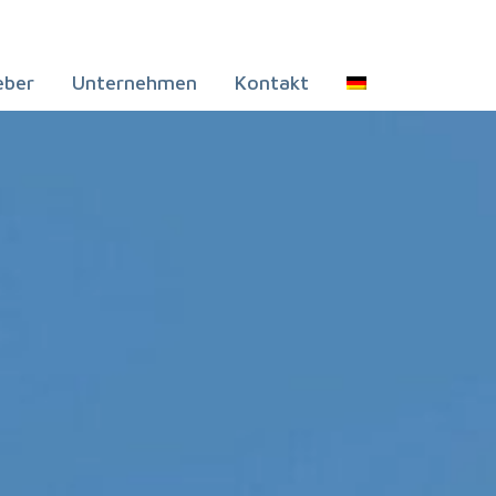
eber
Unternehmen
Kontakt