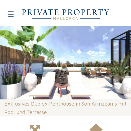
Exklusives Duplex Penthouse in Son Armadams mit
Pool und Terrasse