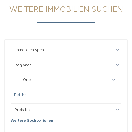
WEITERE IMMOBILIEN SUCHEN
Immobilientypen
Regionen
Orte
Preis bis
Weitere Suchoptionen