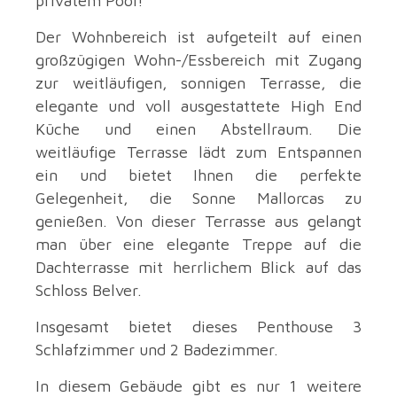
privatem Pool!
Der Wohnbereich ist aufgeteilt auf einen
großzügigen Wohn-/Essbereich mit Zugang
zur weitläufigen, sonnigen Terrasse, die
elegante und voll ausgestattete High End
Küche und einen Abstellraum. Die
weitläufige Terrasse lädt zum Entspannen
ein und bietet Ihnen die perfekte
Gelegenheit, die Sonne Mallorcas zu
genießen. Von dieser Terrasse aus gelangt
man über eine elegante Treppe auf die
Dachterrasse mit herrlichem Blick auf das
Schloss Belver.
Insgesamt bietet dieses Penthouse 3
Schlafzimmer und 2 Badezimmer.
In diesem Gebäude gibt es nur 1 weitere