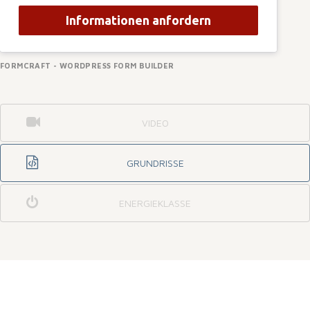
Informationen anfordern
FORMCRAFT - WORDPRESS FORM BUILDER
VIDEO
GRUNDRISSE
ENERGIEKLASSE