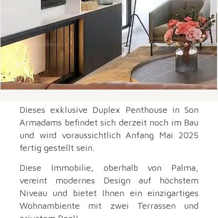
Dieses exklusive Duplex Penthouse in Son
Armadams befindet sich derzeit noch im Bau
und wird voraussichtlich Anfang Mai 2025
fertig gestellt sein.
Diese Immobilie, oberhalb von Palma,
vereint modernes Design auf höchstem
Niveau und bietet Ihnen ein einzigartiges
Wohnambiente mit zwei Terrassen und