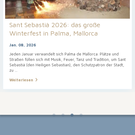
Sant Sebastià 2026: das große
Winterfest in Palma, Mallorca
Jan. 08, 2026
Jeden Januar verwandelt sich Palma de Mallorca. Plätze und
Straßen füllen sich mit Musik, Feuer, Tanz und Tradition, um Sant
Sebastià (den Heiligen Sebastian), den Schutzpatron der Stadt,
zu
...
Weiterlesen