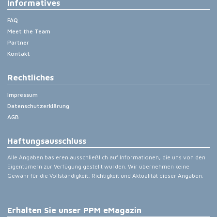
Informatives
FAQ
Meet the Team
Partner
Kontakt
Rechtliches
Impressum
Datenschutzerklärung
AGB
Haftungsausschluss
Alle Angaben basieren ausschließlich auf Informationen, die uns von den
Eigentümern zur Verfügung gestellt wurden. Wir übernehmen keine
Gewähr für die Vollständigkeit, Richtigkeit und Aktualität dieser Angaben.
Erhalten Sie unser PPM eMagazin