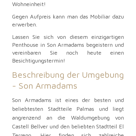
Wohneinheit!
Gegen Aufpreis kann man das Mobiliar dazu
erwerben.
Lassen Sie sich von diesem einzigartigen
Penthouse in Son Armadams begeistern und
vereinbaren Sie noch heute einen
Besichtigungstermin!
Beschreibung der Umgebung
-
Son Armadams
Son Armadams ist eines der besten und
beliebtesten Stadtteile Palmas und liegt
angrenzend an die Waldumgebung von
Castell Bellver und den beliebten Stadtteil El
Terreno. Hier finden sich zahlreiche