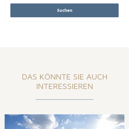
Suchen
DAS KÖNNTE SIE AUCH
INTERESSIEREN