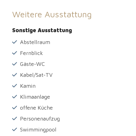
Weitere Ausstattung
Sonstige Ausstattung
Abstellraum
Fernblick
Gäste-WC
Kabel/Sat-TV
Kamin
Klimaanlage
offene Küche
Personenaufzug
Swimmingpool