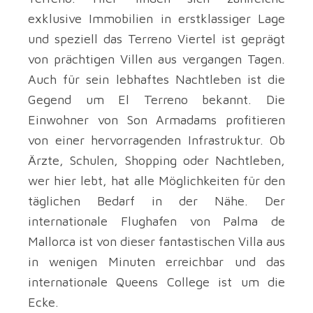
exklusive Immobilien in erstklassiger Lage
und speziell das Terreno Viertel ist geprägt
von prächtigen Villen aus vergangen Tagen.
Auch für sein lebhaftes Nachtleben ist die
Gegend um El Terreno bekannt. Die
Einwohner von Son Armadams profitieren
von einer hervorragenden Infrastruktur. Ob
Ärzte, Schulen, Shopping oder Nachtleben,
wer hier lebt, hat alle Möglichkeiten für den
täglichen Bedarf in der Nähe. Der
internationale Flughafen von Palma de
Mallorca ist von dieser fantastischen Villa aus
in wenigen Minuten erreichbar und das
internationale Queens College ist um die
Ecke.