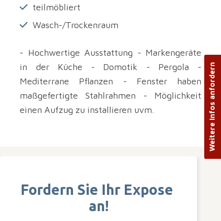
teilmöbliert
Wasch-/Trockenraum
- Hochwertige Ausstattung - Markengeräte
in der Küche - Domotik - Pergola -
Weitere Infos anfordern
Mediterrane Pflanzen - Fenster haben
maßgefertigte Stahlrahmen - Möglichkeit
einen Aufzug zu installieren uvm.
Fordern Sie Ihr Expose 
an!