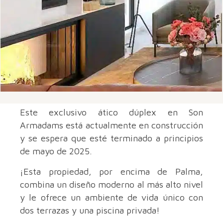
Este exclusivo ático dúplex en Son
Armadams está actualmente en construcción
y se espera que esté terminado a principios
de mayo de 2025.
¡Esta propiedad, por encima de Palma,
combina un diseño moderno al más alto nivel
y le ofrece un ambiente de vida único con
dos terrazas y una piscina privada!