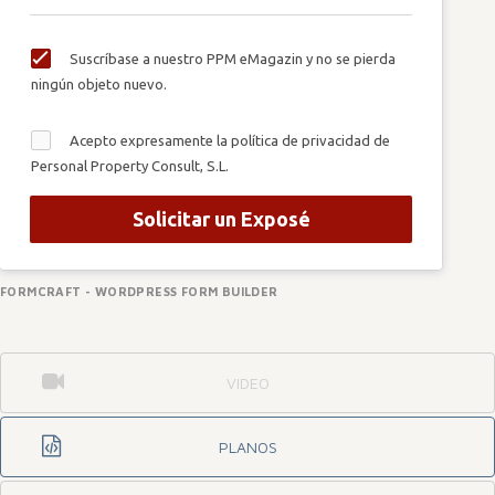
Suscríbase a nuestro PPM eMagazin y no se pierda
ningún objeto nuevo.
Acepto expresamente la política de privacidad de
Personal Property Consult, S.L.
Solicitar un Exposé
FORMCRAFT - WORDPRESS FORM BUILDER
VIDEO
PLANOS