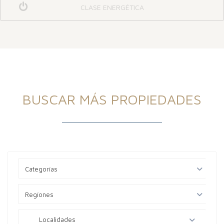
CLASE ENERGÉTICA
BUSCAR MÁS PROPIEDADES
Categorías
Regíones
Localidades