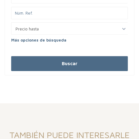
Precio hasta
Más opciones de búsqueda
Buscar
TAMBIÉN PUEDE INTERESARLE