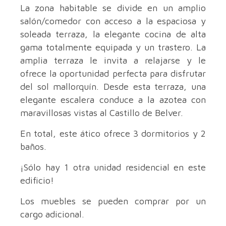
La zona habitable se divide en un amplio
salón/comedor con acceso a la espaciosa y
soleada terraza, la elegante cocina de alta
gama totalmente equipada y un trastero. La
amplia terraza le invita a relajarse y le
ofrece la oportunidad perfecta para disfrutar
del sol mallorquín. Desde esta terraza, una
elegante escalera conduce a la azotea con
maravillosas vistas al Castillo de Belver.
En total, este ático ofrece 3 dormitorios y 2
baños.
¡Sólo hay 1 otra unidad residencial en este
edificio!
Los muebles se pueden comprar por un
cargo adicional.