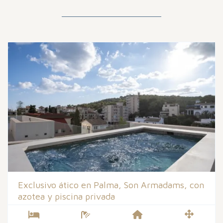
Exclusivo ático en Palma, Son Armadams, con
azotea y piscina privada