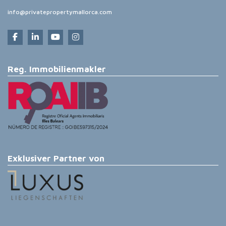
info@privatepropertymallorca.com
Reg. Immobilienmakler
Exklusiver Partner von