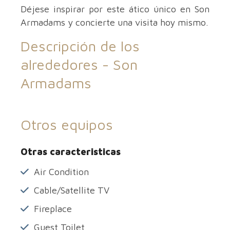
Déjese inspirar por este ático único en Son
Armadams y concierte una visita hoy mismo.
Descripción de los
alrededores -
Son
Armadams
Otros equipos
Otras caracteristicas
Air Condition
Cable/Satellite TV
Fireplace
Guest Toilet