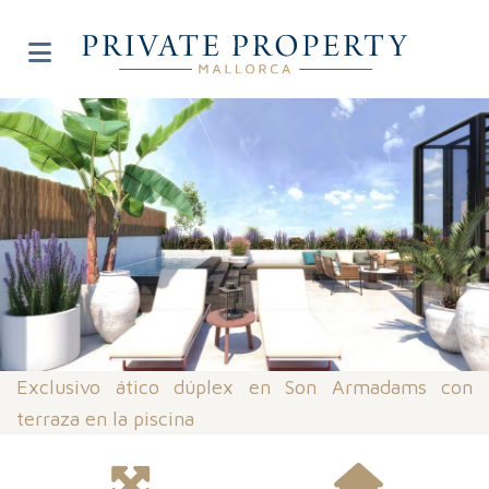
Exclusivo ático dúplex en Son Armadams con
terraza en la piscina