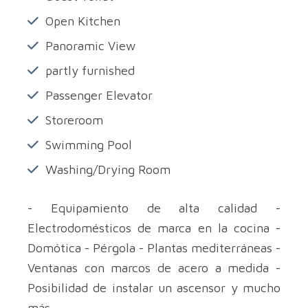
Open Kitchen
Panoramic View
partly furnished
Passenger Elevator
Storeroom
Swimming Pool
Washing/Drying Room
- Equipamiento de alta calidad -
Electrodomésticos de marca en la cocina -
Domótica - Pérgola - Plantas mediterráneas -
Ventanas con marcos de acero a medida -
Posibilidad de instalar un ascensor y mucho
más.