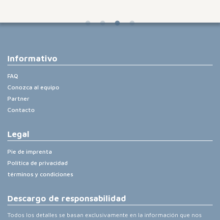
Informativo
FAQ
Conozca al equipo
Partner
Contacto
Legal
Pie de imprenta
Política de privacidad
términos y condiciones
Descargo de responsabilidad
Todos los detalles se basan exclusivamente en la información que nos