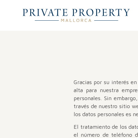
Gracias por su interés e
alta para nuestra empre
personales. Sin embargo,
través de nuestro sitio w
los datos personales es 
El tratamiento de los dat
el número de teléfono d