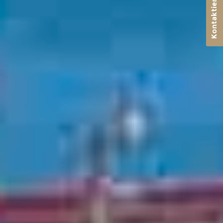
Kontaktieren Sie uns