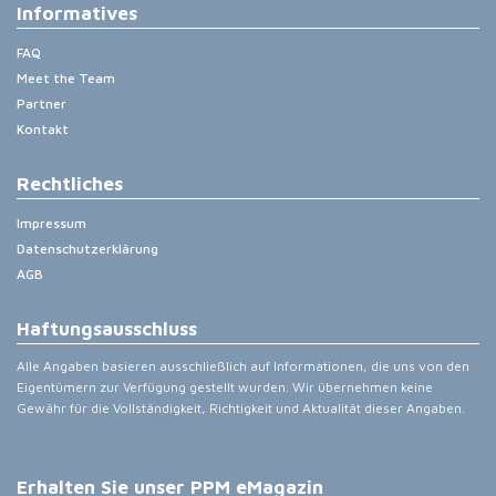
Informatives
FAQ
Meet the Team
Partner
Kontakt
Rechtliches
Impressum
Datenschutzerklärung
AGB
Haftungsausschluss
Alle Angaben basieren ausschließlich auf Informationen, die uns von den
Eigentümern zur Verfügung gestellt wurden. Wir übernehmen keine
Gewähr für die Vollständigkeit, Richtigkeit und Aktualität dieser Angaben.
Erhalten Sie unser PPM eMagazin