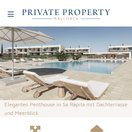
Elegantes Penthouse in Sa Ràpita mit Dachterrasse
und Meerblick