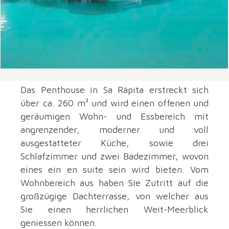
Das Penthouse in Sa Ràpita erstreckt sich
über ca. 260 m² und wird einen offenen und
geräumigen Wohn- und Essbereich mit
angrenzender, moderner und voll
ausgestatteter Küche, sowie drei
Schlafzimmer und zwei Badezimmer, wovon
eines ein en suite sein wird bieten. Vom
Wohnbereich aus haben Sie Zutritt auf die
großzügige Dachterrasse, von welcher aus
Sie einen herrlichen Weit-Meerblick
geniessen können.