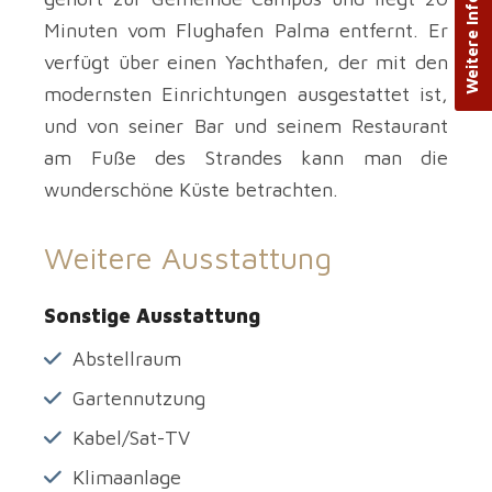
Minuten vom Flughafen Palma entfernt. Er
verfügt über einen Yachthafen, der mit den
modernsten Einrichtungen ausgestattet ist,
und von seiner Bar und seinem Restaurant
am Fuße des Strandes kann man die
wunderschöne Küste betrachten.
Weitere Ausstattung
Sonstige Ausstattung
Abstellraum
Gartennutzung
Kabel/Sat-TV
Klimaanlage