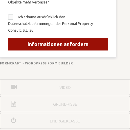
Objekte mehr verpassen!
Ich stimme ausdrücklich den
Datenschutzbestimmungen der Personal Property
Consult, S.L. zu
Informationen anfordern
FORMCRAFT - WORDPRESS FORM BUILDER
VIDEO
GRUNDRISSE
ENERGIEKLASSE