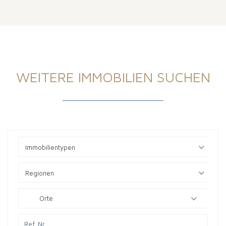
WEITERE IMMOBILIEN SUCHEN
Immobilientypen
Regionen
Orte