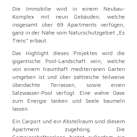
Die Immobilie wird in einem Neubau-
Komplex mit neun Gebäuden, welche
insgesamt über 69 Apartments verfügen,
ganz in der Nähe vom Naturschutzgebiet „Es
Trenc“ erbaut.
Das Highlight dieses Projektes wird die
gigantische Pool-Landschaft sein, welche
von einem traumhaft mediterranen Garten
umgeben ist und über zahlreiche teilweise
überdachte Terrassen, sowie einen
Salzwasser-Pool verfügt. Eine wahre Oase
zum Energie tanken und Seele baumeln
lassen.
Ein Carport und ein Abstellraum sind diesem
Apartment zugehörig. Die