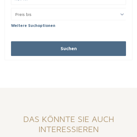
Preis bis
Weitere Suchoptionen
Suchen
DAS KÖNNTE SIE AUCH
INTERESSIEREN