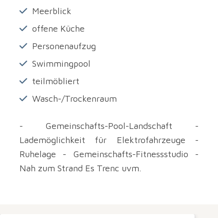
Meerblick
offene Küche
Personenaufzug
Swimmingpool
teilmöbliert
Wasch-/Trockenraum
- Gemeinschafts-Pool-Landschaft -
Lademöglichkeit für Elektrofahrzeuge -
Ruhelage - Gemeinschafts-Fitnessstudio -
Nah zum Strand Es Trenc uvm.