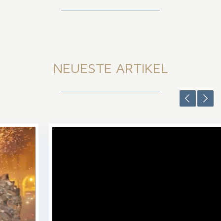
NEUESTE ARTIKEL