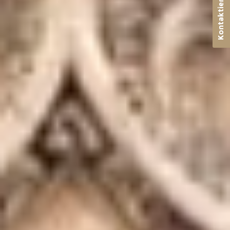
Kontaktieren Sie uns