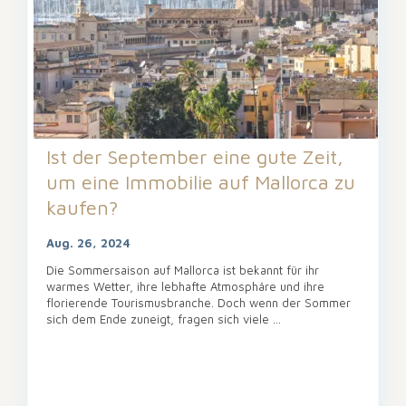
Ist der September eine gute Zeit,
um eine Immobilie auf Mallorca zu
kaufen?
Aug. 26, 2024
Die Sommersaison auf Mallorca ist bekannt für ihr
warmes Wetter, ihre lebhafte Atmosphäre und ihre
florierende Tourismusbranche. Doch wenn der Sommer
sich dem Ende zuneigt, fragen sich viele
...