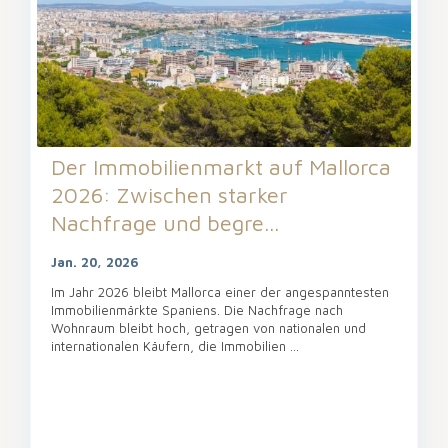
Der Immobilienmarkt auf Mallorca
2026: Zwischen starker
Nachfrage und begre...
Jan. 20, 2026
Im Jahr 2026 bleibt Mallorca einer der angespanntesten
Immobilienmärkte Spaniens. Die Nachfrage nach
Wohnraum bleibt hoch, getragen von nationalen und
internationalen Käufern, die Immobilien
...