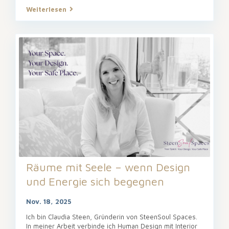
Weiterlesen
Räume mit Seele – wenn Design
und Energie sich begegnen
Nov. 18, 2025
Ich bin Claudia Steen, Gründerin von SteenSoul Spaces.
In meiner Arbeit verbinde ich Human Design mit Interior