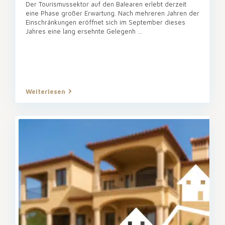
Der Tourismussektor auf den Balearen erlebt derzeit
eine Phase großer Erwartung. Nach mehreren Jahren der
Einschränkungen eröffnet sich im September dieses
Jahres eine lang ersehnte Gelegenh
...
Weiterlesen