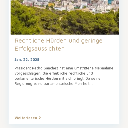
Rechtliche Hürden und geringe
Erfolgsaussichten
Jan. 22, 2025
Präsident Pedro Sánchez hat eine umstrittene Maßnahme
vorgeschlagen, die erhebliche rechtliche und
parlamentarische Hürden mit sich bringt. Da seine
Regierung keine parlamentarische Mehrheit
...
Weiterlesen