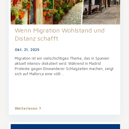
Wenn Migration Wohlstand und
Distanz schafft
Okt. 21, 2025
Migration ist ein vielschichtiges Thema, das in Spanien
aktuell intensiv diskutiert wird. Während in Madrid
Proteste gegen Einwanderer Schlagzeilen machen, zeigt
sich auf Mallorca eine völli
...
Weiterlesen