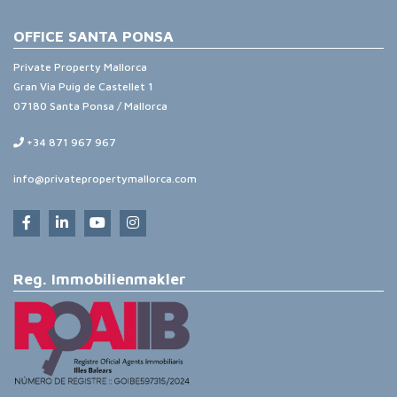
OFFICE SANTA PONSA
Private Property Mallorca
Gran Via Puig de Castellet 1
07180 Santa Ponsa / Mallorca
+34 871 967 967
info@privatepropertymallorca.com
Reg. Immobilienmakler