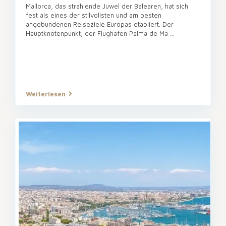
Mallorca, das strahlende Juwel der Balearen, hat sich
fest als eines der stilvollsten und am besten
angebundenen Reiseziele Europas etabliert. Der
Hauptknotenpunkt, der Flughafen Palma de Ma
...
Weiterlesen