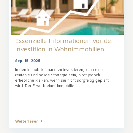
Essenzielle Informationen vor der
Investition in Wohnimmobilien
Sep. 15, 2025
In den Immobilienmarkt zu investieren, kann eine
rentable und solide Strategie sein, birgt jedoch
erhebliche Risiken, wenn sie nicht sorgfältig geplant
wird. Der Erwerb einer Immobilie als I
...
Weiterlesen