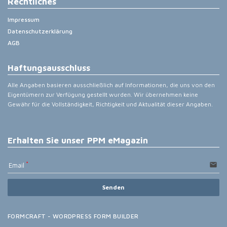
Rechtliches
Impressum
Datenschutzerklärung
AGB
Haftungsausschluss
Alle Angaben basieren ausschließlich auf Informationen, die uns von den
Eigentümern zur Verfügung gestellt wurden. Wir übernehmen keine
Gewähr für die Vollständigkeit, Richtigkeit und Aktualität dieser Angaben.
Erhalten Sie unser PPM eMagazin
email
Email
Senden
FORMCRAFT - WORDPRESS FORM BUILDER