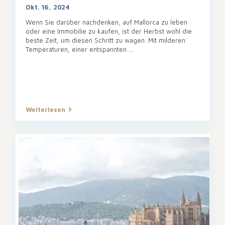
Okt. 16, 2024
Wenn Sie darüber nachdenken, auf Mallorca zu leben
oder eine Immobilie zu kaufen, ist der Herbst wohl die
beste Zeit, um diesen Schritt zu wagen. Mit milderen
Temperaturen, einer entspannten
...
Weiterlesen