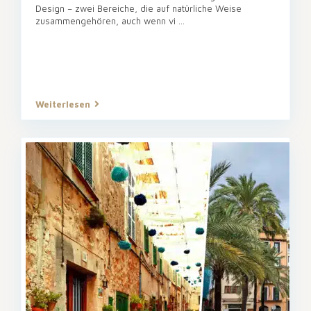
Design – zwei Bereiche, die auf natürliche Weise
zusammengehören, auch wenn vi
...
Weiterlesen