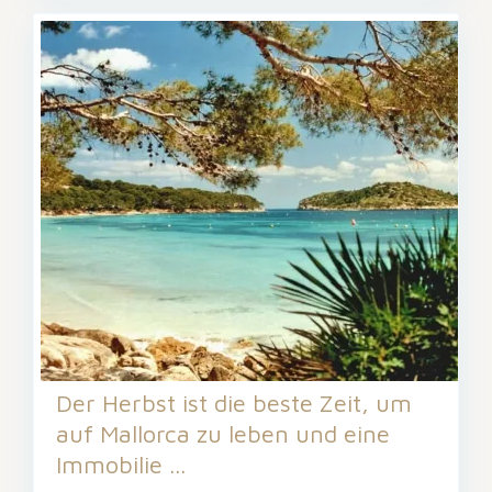
Der Herbst ist die beste Zeit, um
auf Mallorca zu leben und eine
Immobilie ...