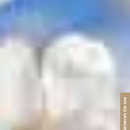
Kontaktieren Sie uns