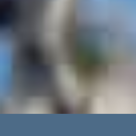
Erweiterte Suche