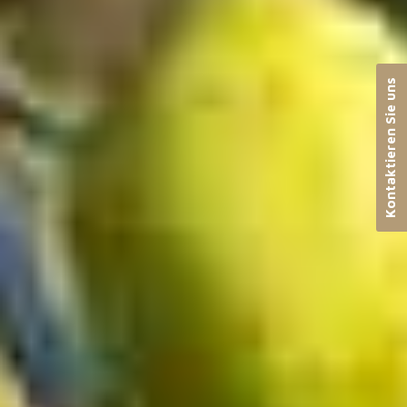
Kontaktieren Sie uns