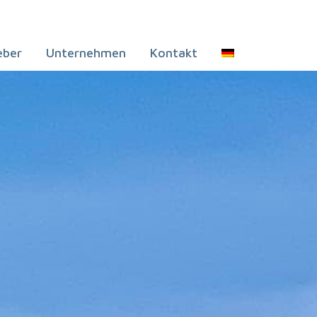
eber
Unternehmen
Kontakt