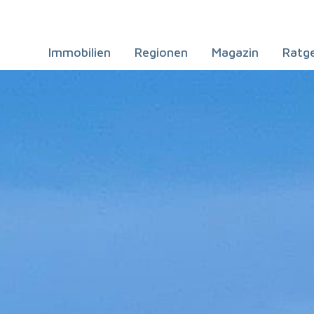
Immobilien
Regionen
Magazin
Ratg