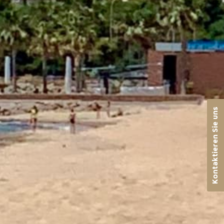
Kontaktieren Sie uns