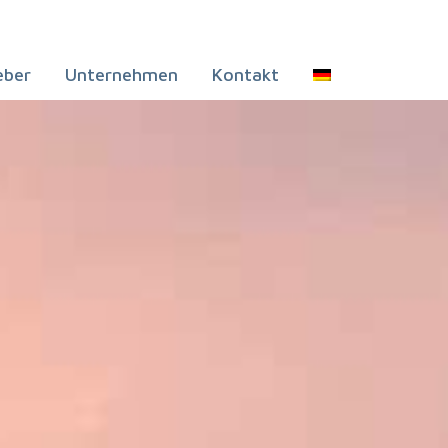
eber
Unternehmen
Kontakt