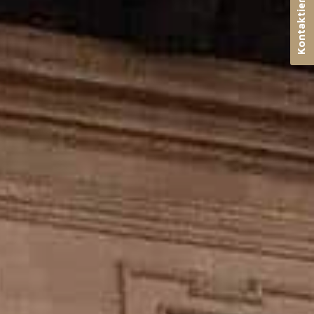
Kontaktieren Sie uns