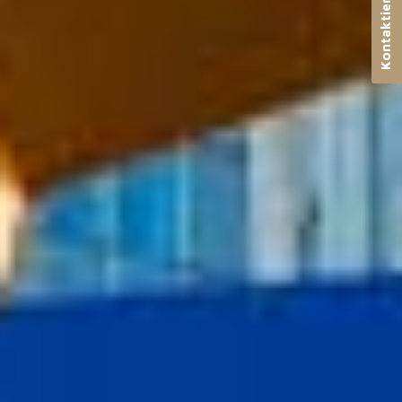
Kontaktieren Sie uns