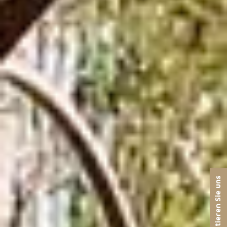
Kontaktieren Sie uns