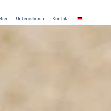
eber
Unternehmen
Kontakt