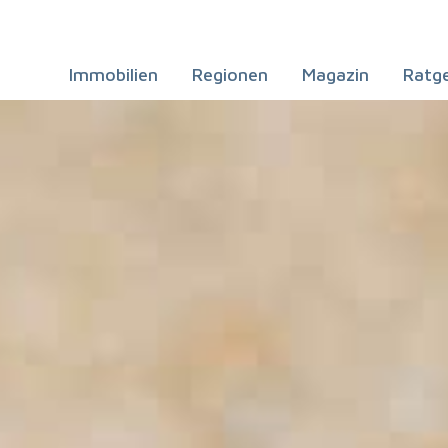
Immobilien
Regionen
Magazin
Ratg