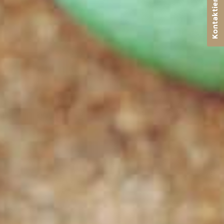
Kontaktieren Sie uns