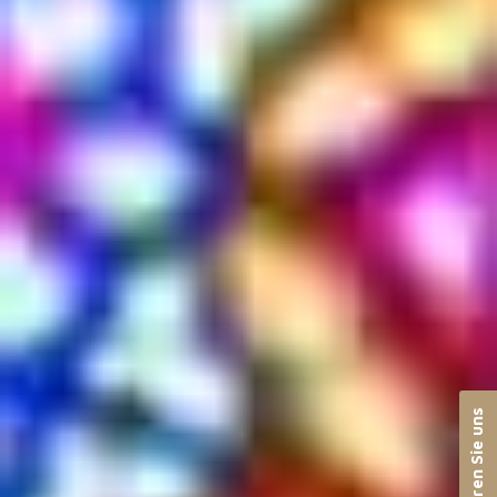
Kontaktieren Sie uns