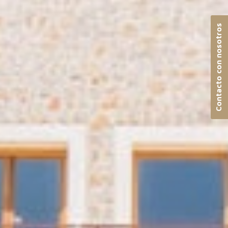
Contacto con nosotros