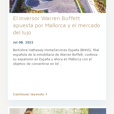
El inversor Warren Buffett
apuesta por Mallorca y el mercado
del lujo
Jul 08, 2022
Berkshire Hathaway HomeServices España (BHHS), filial
española de la inmobiliaria de Warren Buffett, continúa
su expansión en España y ahora en Mallorca con el
objetivo de convertirse en líd
...
Continuar leyendo