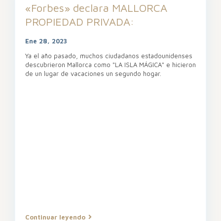
«Forbes» declara MALLORCA
PROPIEDAD PRIVADA:
Ene 28, 2023
Ya el año pasado, muchos ciudadanos estadounidenses
descubrieron Mallorca como "LA ISLA MÁGICA" e hicieron
de un lugar de vacaciones un segundo hogar.
Continuar leyendo