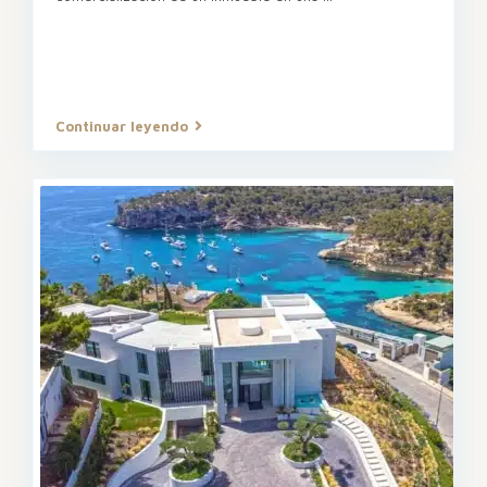
Continuar leyendo