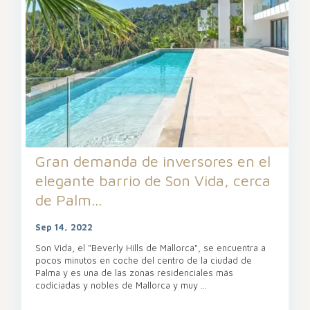
Gran demanda de inversores en el
elegante barrio de Son Vida, cerca
de Palm...
Sep 14, 2022
Son Vida, el "Beverly Hills de Mallorca", se encuentra a
pocos minutos en coche del centro de la ciudad de
Palma y es una de las zonas residenciales más
codiciadas y nobles de Mallorca y muy
...