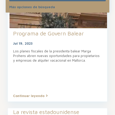
Más opciones de búsqueda
Programa de Govern Balear
Jul 19, 2023
Los planes fiscales de la presidenta balear Marga
Prohens abren nuevas oportunidades para propietarios
y empresas de alquiler vacacional en Mallorca.
Continuar leyendo
La revista estadounidense