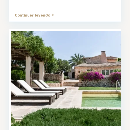
Continuar leyendo