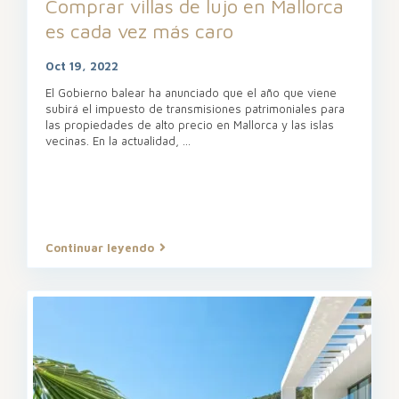
Comprar villas de lujo en Mallorca
es cada vez más caro
Oct 19, 2022
El Gobierno balear ha anunciado que el año que viene
subirá el impuesto de transmisiones patrimoniales para
las propiedades de alto precio en Mallorca y las islas
vecinas. En la actualidad,
...
Continuar leyendo