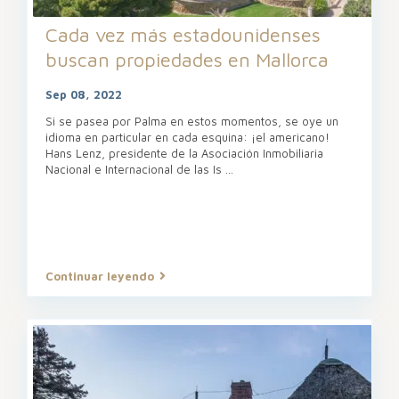
Cada vez más estadounidenses
buscan propiedades en Mallorca
Sep 08, 2022
Si se pasea por Palma en estos momentos, se oye un
idioma en particular en cada esquina: ¡el americano!
Hans Lenz, presidente de la Asociación Inmobiliaria
Nacional e Internacional de las Is
...
Continuar leyendo