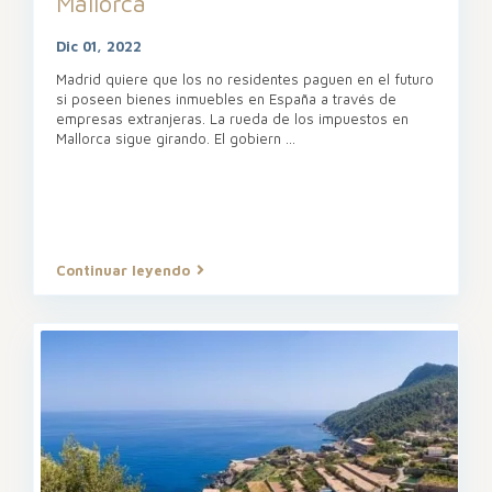
Mallorca
Dic 01, 2022
Madrid quiere que los no residentes paguen en el futuro
si poseen bienes inmuebles en España a través de
empresas extranjeras. La rueda de los impuestos en
Mallorca sigue girando. El gobiern
...
Continuar leyendo