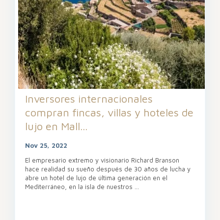
Inversores internacionales
compran fincas, villas y hoteles de
lujo en Mall...
Nov 25, 2022
El empresario extremo y visionario Richard Branson
hace realidad su sueño después de 30 años de lucha y
abre un hotel de lujo de última generación en el
Mediterráneo, en la isla de nuestros
...