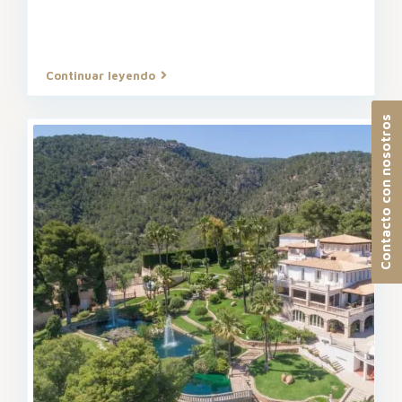
Continuar leyendo
Contacto con nosotros