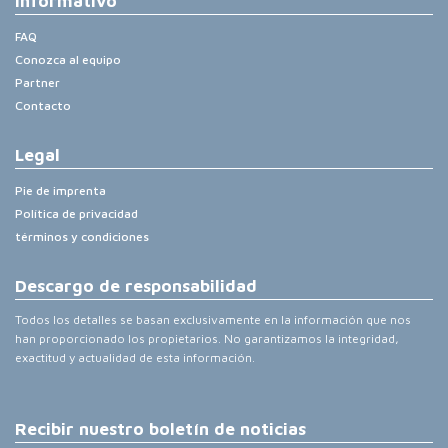
Informativo
FAQ
Conozca al equipo
Partner
Contacto
Legal
Pie de imprenta
Política de privacidad
términos y condiciones
Descargo de responsabilidad
Todos los detalles se basan exclusivamente en la información que nos
han proporcionado los propietarios. No garantizamos la integridad,
exactitud y actualidad de esta información.
Recibir nuestro boletín de noticias