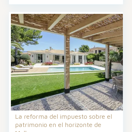
La reforma del impuesto sobre el
patrimonio en el horizonte de