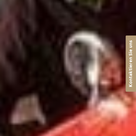
Kontaktieren Sie uns