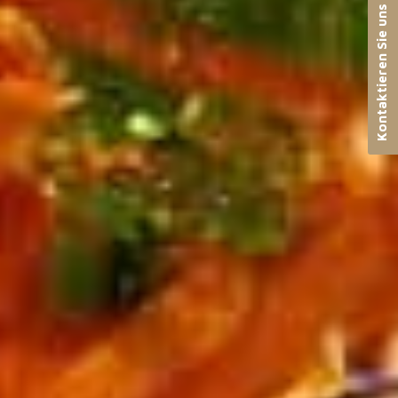
Kontaktieren Sie uns