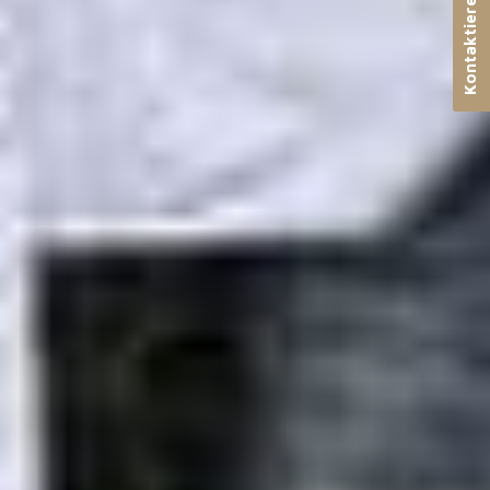
Kontaktieren Sie uns