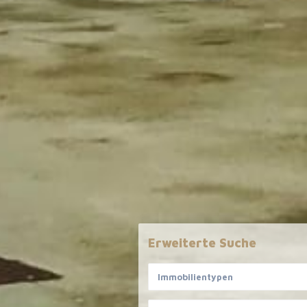
Erweiterte Suche
Immobilientypen