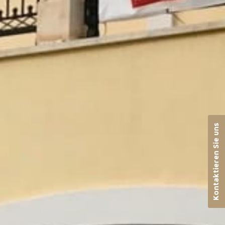
Kontaktieren Sie uns