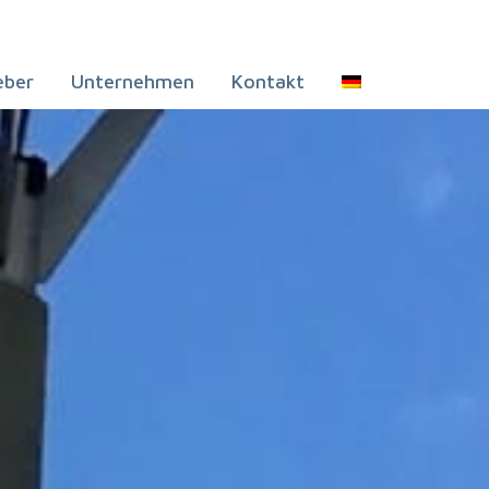
eber
Unternehmen
Kontakt