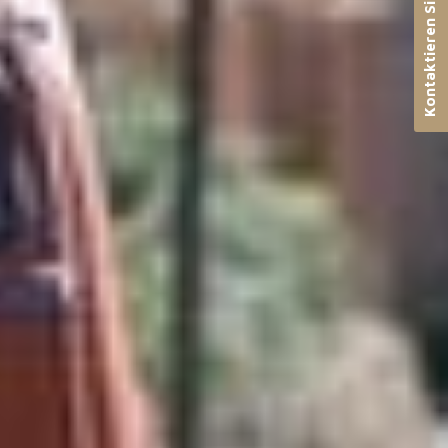
Kontaktieren Sie uns