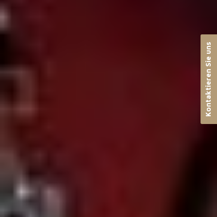
Kontaktieren Sie uns