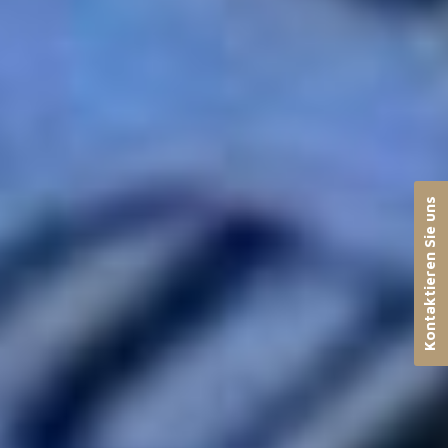
Kontaktieren Sie uns