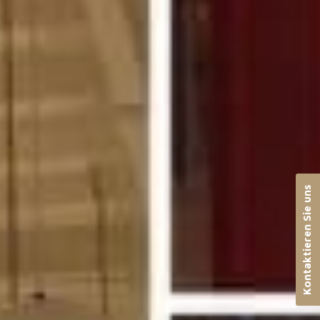
Kontaktieren Sie uns