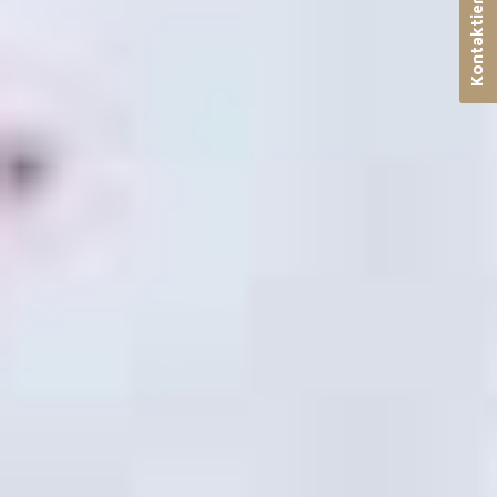
Kontaktieren Sie uns