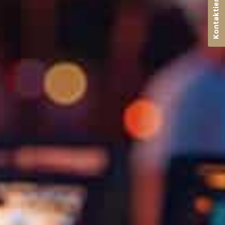
Kontaktieren Sie uns