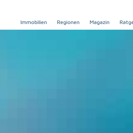
Immobilien
Regionen
Magazin
Ratg