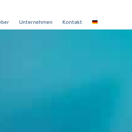
eber
Unternehmen
Kontakt