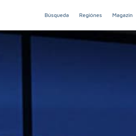
Búsqueda
Regiónes
Magazin