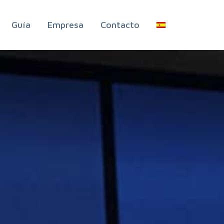
Guía
Empresa
Contacto