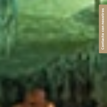
Contacto con nosotros