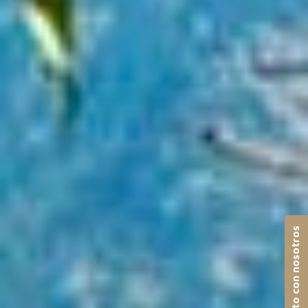
Contacto con nosotros