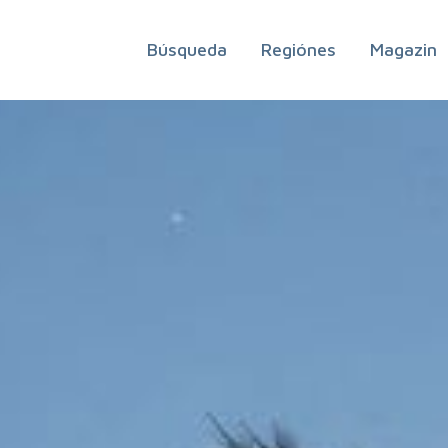
Búsqueda
Regiónes
Magazin