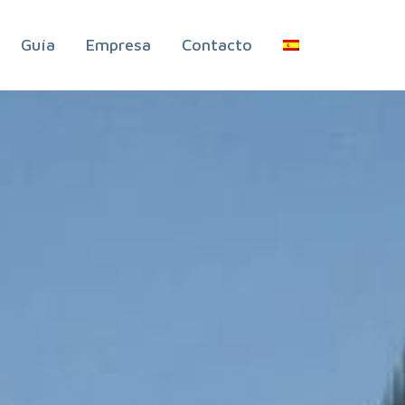
Guía
Empresa
Contacto