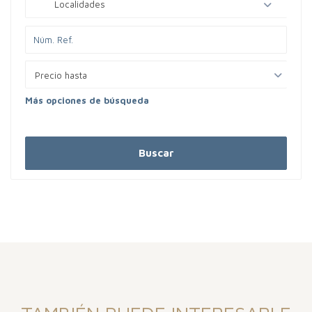
Localidades
Precio hasta
Más opciones de búsqueda
Buscar