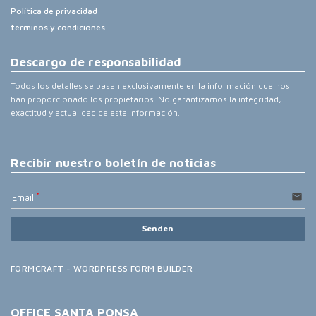
Política de privacidad
términos y condiciones
Descargo de responsabilidad
Todos los detalles se basan exclusivamente en la información que nos
han proporcionado los propietarios. No garantizamos la integridad,
exactitud y actualidad de esta información.
Recibir nuestro boletín de noticias
email
Email
Senden
FORMCRAFT - WORDPRESS FORM BUILDER
OFFICE SANTA PONSA