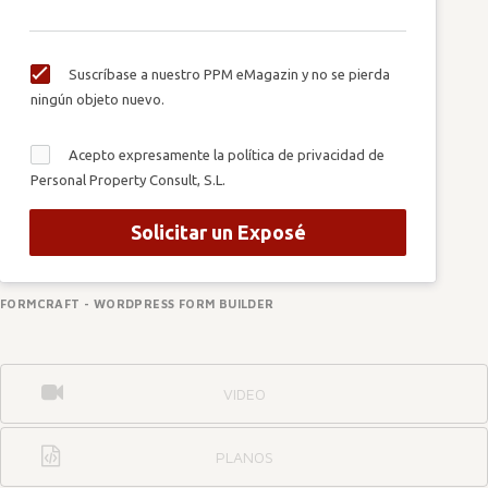
Suscríbase a nuestro PPM eMagazin y no se pierda
ningún objeto nuevo.
Acepto expresamente la política de privacidad de
Personal Property Consult, S.L.
Solicitar un Exposé
FORMCRAFT - WORDPRESS FORM BUILDER
VIDEO
PLANOS