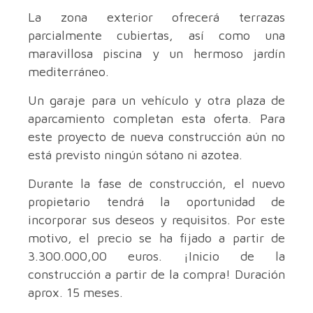
La zona exterior ofrecerá terrazas
parcialmente cubiertas, así como una
maravillosa piscina y un hermoso jardín
mediterráneo.
Un garaje para un vehículo y otra plaza de
aparcamiento completan esta oferta. Para
este proyecto de nueva construcción aún no
está previsto ningún sótano ni azotea.
Durante la fase de construcción, el nuevo
propietario tendrá la oportunidad de
incorporar sus deseos y requisitos. Por este
motivo, el precio se ha fijado a partir de
3.300.000,00 euros. ¡Inicio de la
construcción a partir de la compra! Duración
aprox. 15 meses.