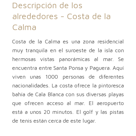
Descripción de los
alrededores -
Costa de la
Calma
Costa de la Calma es una zona residencial
muy tranquila en el suroeste de la isla con
hermosas vistas panorámicas al mar. Se
encuentra entre Santa Ponsa y Paguera. Aquí
viven unas 1000 personas de diferentes
nacionalidades. La costa ofrece la pintoresca
bahía de Cala Blanca con sus diversas playas
que ofrecen acceso al mar. El aeropuerto
está a unos 20 minutos. El golf y las pistas
de tenis están cerca de este lugar.