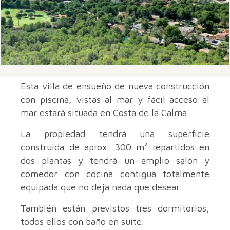
Esta villa de ensueño de nueva construcción
con piscina, vistas al mar y fácil acceso al
mar estará situada en Costa de la Calma.
La propiedad tendrá una superficie
construida de aprox. 300 m² repartidos en
dos plantas y tendrá un amplio salón y
comedor con cocina contigua totalmente
equipada que no deja nada que desear.
También están previstos tres dormitorios,
todos ellos con baño en suite.