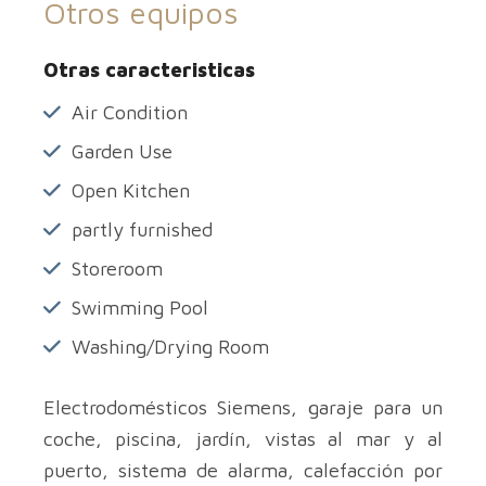
Otros equipos
Otras caracteristicas
Air Condition
Garden Use
Open Kitchen
partly furnished
Storeroom
Swimming Pool
Washing/Drying Room
Electrodomésticos Siemens, garaje para un
coche, piscina, jardín, vistas al mar y al
puerto, sistema de alarma, calefacción por