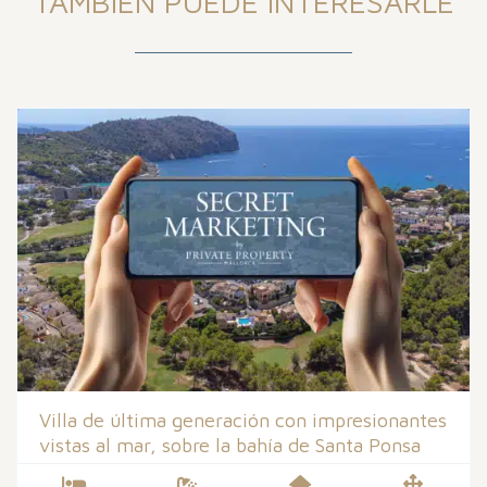
TAMBIÉN PUEDE INTERESARLE
Villa de última generación con impresionantes
vistas al mar, sobre la bahía de Santa Ponsa