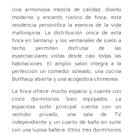
Una armoniosa mezcla de calidad, diseño
moderno y encanto rústico de finca, esta
residencia personifica la esencia de la vida
mallorquina. La distribución única de esta
finca en Santanyí y los ventanales de suelo a
techo permiten disfrutar de las
espectaculares vistas desde casi todas las
habitaciones. El amplio salón integra a la
perfección un comedor soleado, una cocina
Bulthaup abierta y una acogedora chimenea.
La finca ofrece mucho espacio y cuenta con
cinco dormitorios bien equipados. La
espaciosa suite principal cuenta con un
vestidor privado, una sala de TV
independiente y un cuarto de baño en suite
con una lujosa bañera. Otros tres dormitorios