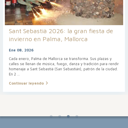
Sant Sebastià 2026: la gran fiesta de
invierno en Palma, Mallorca
Ene 08, 2026
Cada enero, Palma de Mallorca se transforma. Sus plazas y
calles se llenan de música, fuego, danza y tradición para rendir
homenaje a Sant Sebastià (San Sebastián), patrón de la ciudad.
En 2
...
Continuar leyendo