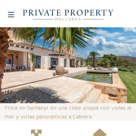
Finca en Santanyi en una clase propia con vistas al
mar y vistas panorámicas a Cabrera