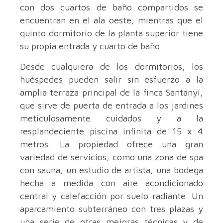
con dos cuartos de baño compartidos se
encuentran en el ala oeste, mientras que el
quinto dormitorio de la planta superior tiene
su propia entrada y cuarto de baño.
Desde cualquiera de los dormitorios, los
huéspedes pueden salir sin esfuerzo a la
amplia terraza principal de la finca Santanyí,
que sirve de puerta de entrada a los jardines
meticulosamente cuidados y a la
resplandeciente piscina infinita de 15 x 4
metros. La propiedad ofrece una gran
variedad de servicios, como una zona de spa
con sauna, un estudio de artista, una bodega
hecha a medida con aire acondicionado
central y calefacción por suelo radiante. Un
aparcamiento subterráneo con tres plazas y
una serie de otras mejoras técnicas y de