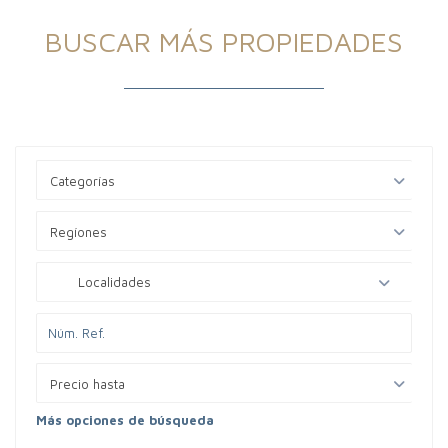
BUSCAR MÁS PROPIEDADES
Categorías
Regíones
Localidades
Precio hasta
Más opciones de búsqueda