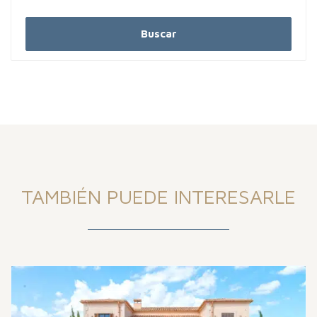
Buscar
TAMBIÉN PUEDE INTERESARLE