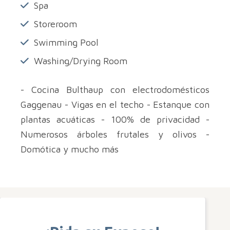
Spa
Storeroom
Swimming Pool
Washing/Drying Room
- Cocina Bulthaup con electrodomésticos
Gaggenau - Vigas en el techo - Estanque con
plantas acuáticas - 100% de privacidad -
Numerosos árboles frutales y olivos -
Domótica y mucho más