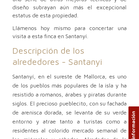
diseño subrayan aún más el excepcional
estatus de esta propiedad.
Llámenos hoy mismo para concertar una
visita a esta finca en Santanyí.
Descripción de los
alrededores -
Santanyi
Santanyí, en el sureste de Mallorca, es uno
de los pueblos más populares de la isla y ha
resistido a romanos, árabes y piratas durante
siglos. El precioso pueblecito, con su fachada
de arenisca dorada, se levanta de su verde
entorno y atrae tanto a turistas como a
residentes al colorido mercado semanal de