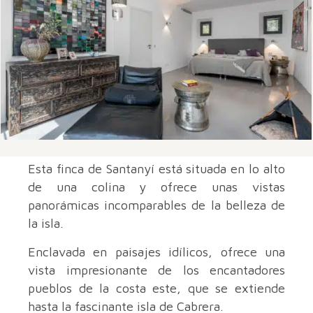
Esta finca de Santanyí está situada en lo alto
de una colina y ofrece unas vistas
panorámicas incomparables de la belleza de
la isla.
Enclavada en paisajes idílicos, ofrece una
vista impresionante de los encantadores
pueblos de la costa este, que se extiende
hasta la fascinante isla de Cabrera.