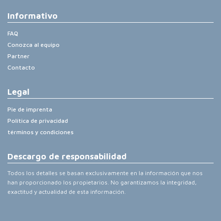
Informativo
FAQ
Conozca al equipo
Partner
Contacto
Legal
Pie de imprenta
Política de privacidad
términos y condiciones
Descargo de responsabilidad
Todos los detalles se basan exclusivamente en la información que nos
han proporcionado los propietarios. No garantizamos la integridad,
exactitud y actualidad de esta información.