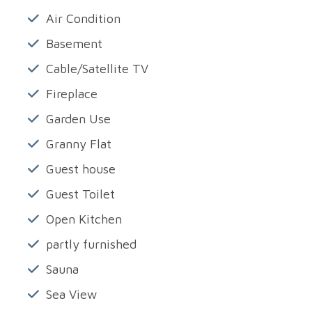
Air Condition
Basement
Cable/Satellite TV
Fireplace
Garden Use
Granny Flat
Guest house
Guest Toilet
Open Kitchen
partly furnished
Sauna
Sea View