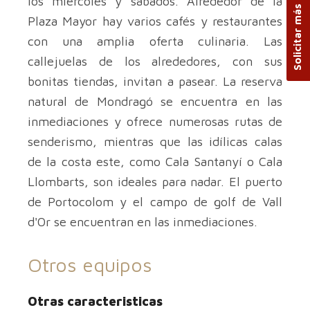
Solicitar más información
los miércoles y sábados. Alrededor de la
Plaza Mayor hay varios cafés y restaurantes
con una amplia oferta culinaria. Las
callejuelas de los alrededores, con sus
bonitas tiendas, invitan a pasear. La reserva
natural de Mondragó se encuentra en las
inmediaciones y ofrece numerosas rutas de
senderismo, mientras que las idílicas calas
de la costa este, como Cala Santanyí o Cala
Llombarts, son ideales para nadar. El puerto
de Portocolom y el campo de golf de Vall
d'Or se encuentran en las inmediaciones.
Otros equipos
Otras caracteristicas