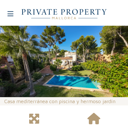
Casa mediterránea con piscina y hermoso jardín