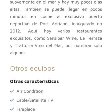
suavemente en el mar y hay muy pocas olas
altas. También se puede llegar en pocos
minutos en coche al exclusivo puerto
deportivo de Port Adriano, inaugurado en
2012. Aquí hay varios restaurantes
exquisitos, como Sansibar Wine, La Terraza
y Trattoria Vino del Mar, por nombrar solo
algunos.
Otros equipos
Otras caracteristicas
Air Condition
Cable/Satellite TV
Fireplace