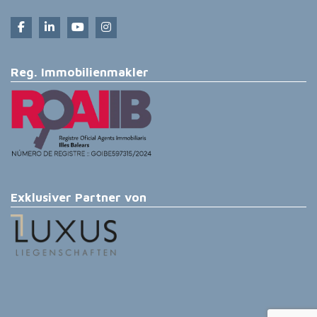
Reg. Immobilienmakler
Exklusiver Partner von