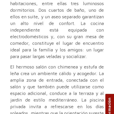
habitaciones, entre ellas tres luminosos
dormitorios. Dos cuartos de baño, uno de
ellos en suite, y un aseo separado garantizan
un alto nivel de confort. La cocina
independiente está equipada con
electrodomésticos y, con su gran mesa de
comedor, constituye el lugar de encuentro
ideal para la familia y los amigos: un lugar
para pasar largas veladas y socializar.
El hermoso salón con chimenea y estufa de
leña crea un ambiente cálido y acogedor. La
amplia zona de entrada, conectada con el
salón y que también puede utilizarse como
espacio adicional, conduce a la terraza y al
jardín de estilo mediterráneo. La piscina
privada invita a refrescarse en los días
soleados, mientras que la orientación sureste