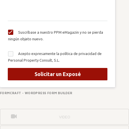
Suscríbase a nuestro PPM eMagazin y no se pierda
ningún objeto nuevo.
Acepto expresamente la política de privacidad de
Personal Property Consult, S.L.
Solicitar un Exposé
FORMCRAFT - WORDPRESS FORM BUILDER
VIDEO