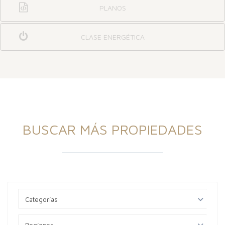
PLANOS
CLASE ENERGÉTICA
BUSCAR MÁS PROPIEDADES
Categorías