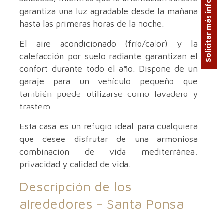
Solicitar más información
garantiza una luz agradable desde la mañana
hasta las primeras horas de la noche.
El aire acondicionado (frío/calor) y la
calefacción por suelo radiante garantizan el
confort durante todo el año. Dispone de un
garaje para un vehículo pequeño que
también puede utilizarse como lavadero y
trastero.
Esta casa es un refugio ideal para cualquiera
que desee disfrutar de una armoniosa
combinación de vida mediterránea,
privacidad y calidad de vida.
Descripción de los
alrededores -
Santa Ponsa