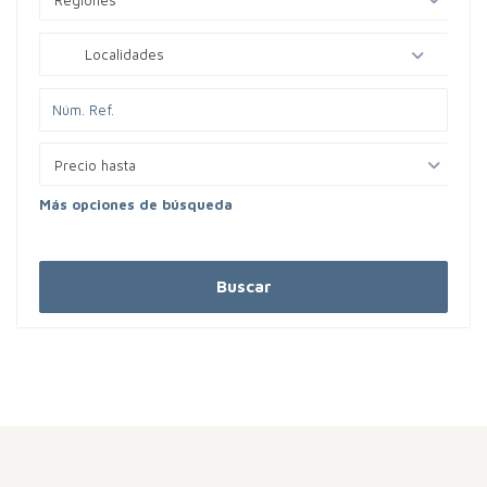
Regíones
Localidades
Precio hasta
Más opciones de búsqueda
Buscar