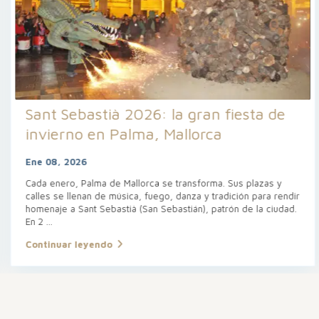
Sant Sebastià 2026: la gran fiesta de
invierno en Palma, Mallorca
Ene 08, 2026
Cada enero, Palma de Mallorca se transforma. Sus plazas y
calles se llenan de música, fuego, danza y tradición para rendir
homenaje a Sant Sebastià (San Sebastián), patrón de la ciudad.
En 2
...
Continuar leyendo