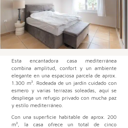
Esta encantadora casa mediterránea
combina amplitud, confort y un ambiente
elegante en una espaciosa parcela de aprox.
1.300 m². Rodeada de un jardín cuidado con
esmero y varias terrazas soleadas, aquí se
despliega un refugio privado con mucha paz
y estilo mediterráneo.
Con una superficie habitable de aprox. 200
m², la casa ofrece un total de cinco