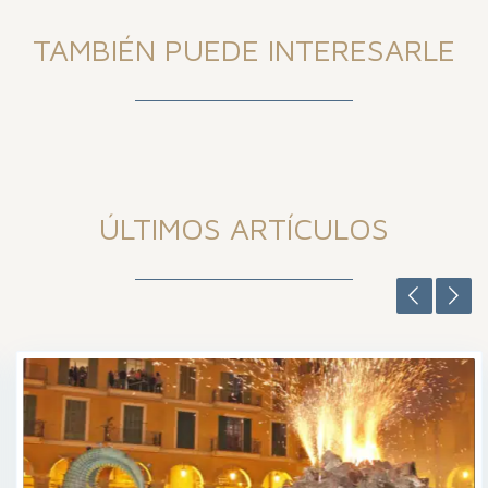
TAMBIÉN PUEDE INTERESARLE
ÚLTIMOS ARTÍCULOS