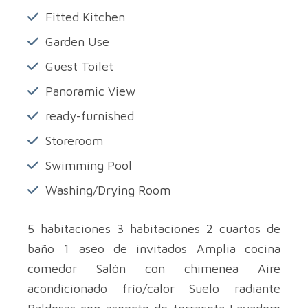
Fitted Kitchen
Garden Use
Guest Toilet
Panoramic View
ready-furnished
Storeroom
Swimming Pool
Washing/Drying Room
5 habitaciones 3 habitaciones 2 cuartos de
baño 1 aseo de invitados Amplia cocina
comedor Salón con chimenea Aire
acondicionado frío/calor Suelo radiante