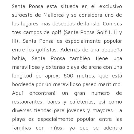
Santa Ponsa está situada en el exclusivo
suroeste de Mallorca y se considera uno de
los lugares más deseados de la isla. Con sus
tres campos de golf (Santa Ponsa Golf I, II y
III), Santa Ponsa es especialmente popular
entre los golfistas. Además de una pequeña
bahía, Santa Ponsa también tiene una
maravillosa y extensa playa de arena con una
longitud de aprox. 600 metros, que está
bordeada por un maravilloso paseo marítimo.
Aquí encontrará un gran número de
restaurantes, bares y cafeterías, así como
diversas tiendas para jóvenes y mayores. La
playa es especialmente popular entre las
familias con niños, ya que se adentra