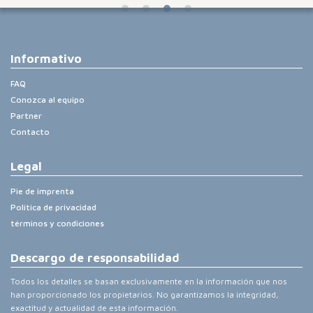
Informativo
FAQ
Conozca al equipo
Partner
Contacto
Legal
Pie de imprenta
Política de privacidad
términos y condiciones
Descargo de responsabilidad
Todos los detalles se basan exclusivamente en la información que nos
han proporcionado los propietarios. No garantizamos la integridad,
exactitud y actualidad de esta información.