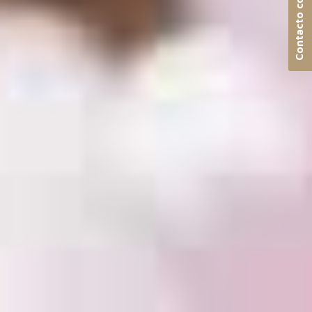
Contacto con nosotros