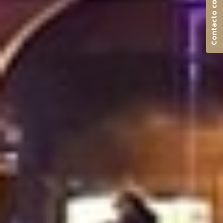
Contacto con nosotros