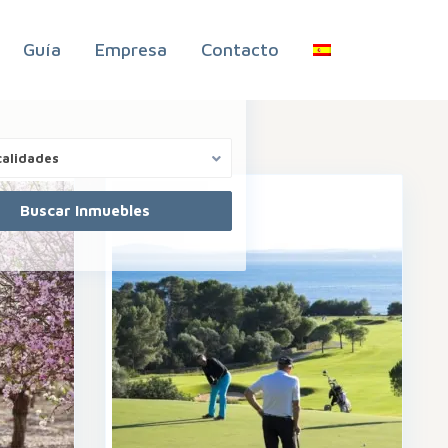
Guía
Empresa
Contacto
calidades