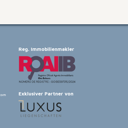
Reg. Immobilienmakler
Exklusiver Partner von
.com