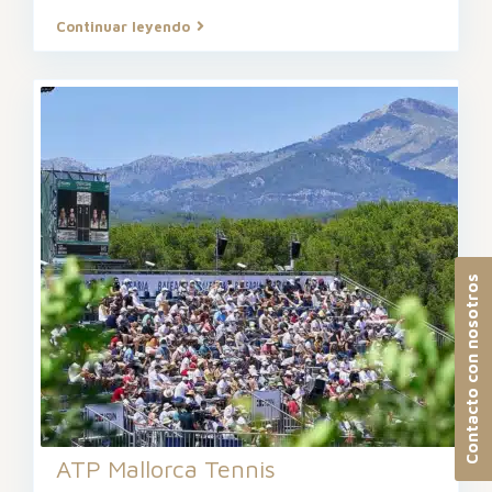
Continuar leyendo
Contacto con nosotros
ATP Mallorca Tennis