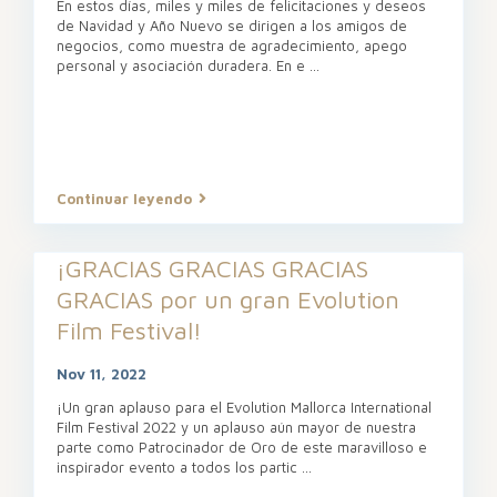
En estos días, miles y miles de felicitaciones y deseos
de Navidad y Año Nuevo se dirigen a los amigos de
negocios, como muestra de agradecimiento, apego
personal y asociación duradera. En e
...
Continuar leyendo
¡GRACIAS GRACIAS GRACIAS
GRACIAS por un gran Evolution
Film Festival!
Nov 11, 2022
¡Un gran aplauso para el Evolution Mallorca International
Film Festival 2022 y un aplauso aún mayor de nuestra
parte como Patrocinador de Oro de este maravilloso e
inspirador evento a todos los partic
...