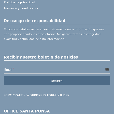
Política de privacidad
términos y condiciones
Descargo de responsabilidad
Todos los detalles se basan exclusivamente en la información que nos
han proporcionado los propietarios. No garantizamos la integridad,
exactitud y actualidad de esta información.
Recibir nuestro boletín de noticias
email
Email
Senden
FORMCRAFT - WORDPRESS FORM BUILDER
OFFICE SANTA PONSA