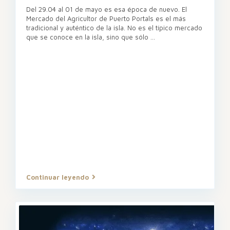
Del 29.04 al 01 de mayo es esa época de nuevo. El
Mercado del Agricultor de Puerto Portals es el más
tradicional y auténtico de la isla. No es el típico mercado
que se conoce en la isla, sino que sólo
...
Continuar leyendo