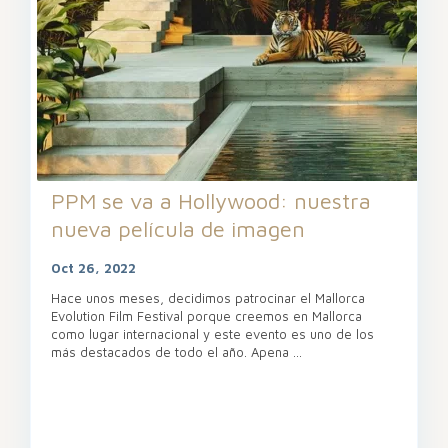
PPM se va a Hollywood: nuestra
nueva película de imagen
Oct 26, 2022
Hace unos meses, decidimos patrocinar el Mallorca
Evolution Film Festival porque creemos en Mallorca
como lugar internacional y este evento es uno de los
más destacados de todo el año. Apena
...