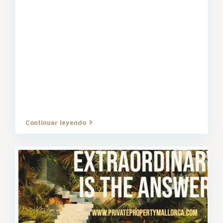
Continuar leyendo