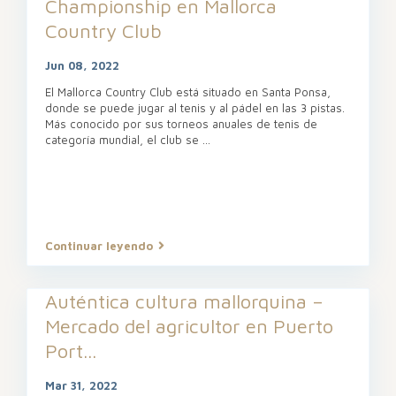
Championship en Mallorca
Country Club
Jun 08, 2022
El Mallorca Country Club está situado en Santa Ponsa,
donde se puede jugar al tenis y al pádel en las 3 pistas.
Más conocido por sus torneos anuales de tenis de
categoría mundial, el club se
...
Continuar leyendo
Auténtica cultura mallorquina –
Mercado del agricultor en Puerto
Port...
Mar 31, 2022