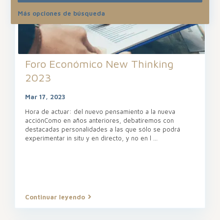
Más opciones de búsqueda
Foro Económico New Thinking
2023
Mar 17, 2023
Hora de actuar: del nuevo pensamiento a la nueva
acciónComo en años anteriores, debatiremos con
destacadas personalidades a las que sólo se podrá
experimentar in situ y en directo, y no en l
...
Continuar leyendo